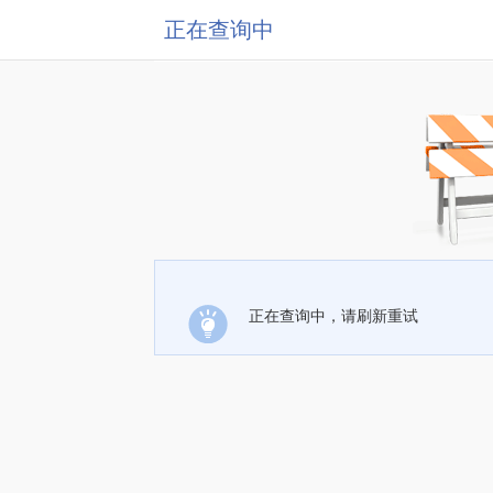
正在查询中
正在查询中，请刷新重试