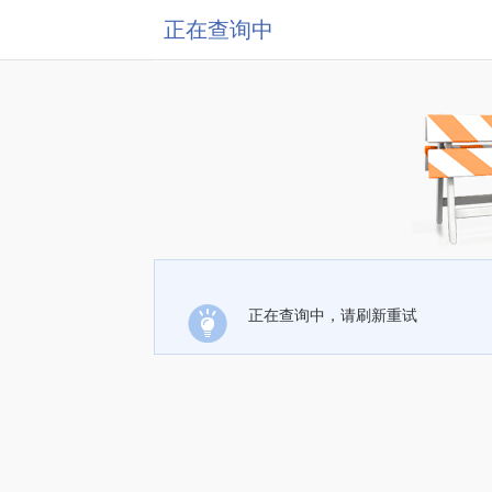
正在查询中
正在查询中，请刷新重试