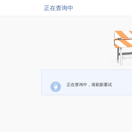
正在查询中
正在查询中，请刷新重试