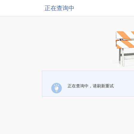
正在查询中
正在查询中，请刷新重试