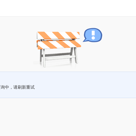
查询中，请刷新重试