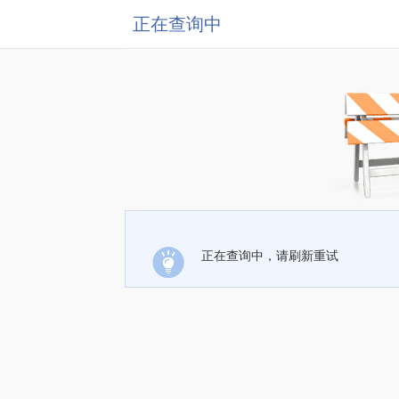
正在查询中
正在查询中，请刷新重试